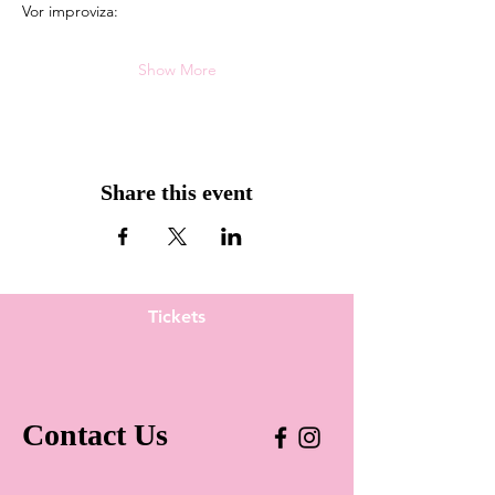
Vor improviza:
Show More
Share this event
Tickets
Contact Us